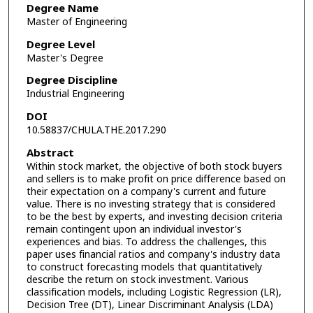
Degree Name
Master of Engineering
Degree Level
Master's Degree
Degree Discipline
Industrial Engineering
DOI
10.58837/CHULA.THE.2017.290
Abstract
Within stock market, the objective of both stock buyers
and sellers is to make profit on price difference based on
their expectation on a company's current and future
value. There is no investing strategy that is considered
to be the best by experts, and investing decision criteria
remain contingent upon an individual investor's
experiences and bias. To address the challenges, this
paper uses financial ratios and company's industry data
to construct forecasting models that quantitatively
describe the return on stock investment. Various
classification models, including Logistic Regression (LR),
Decision Tree (DT), Linear Discriminant Analysis (LDA)