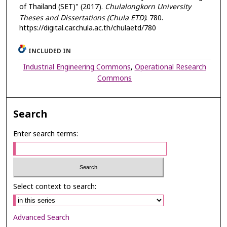
of Thailand (SET)" (2017).
Chulalongkorn University
Theses and Dissertations (Chula ETD)
. 780.
https://digital.car.chula.ac.th/chulaetd/780
INCLUDED IN
Industrial Engineering Commons
,
Operational Research
Commons
Search
Enter search terms:
Select context to search:
Advanced Search