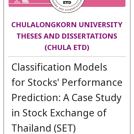
CHULALONGKORN UNIVERSITY
THESES AND DISSERTATIONS
(CHULA ETD)
Classification Models
for Stocks' Performance
Prediction: A Case Study
in Stock Exchange of
Thailand (SET)