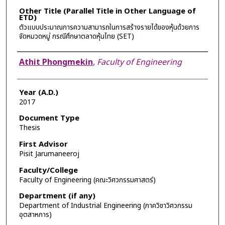
Other Title (Parallel Title in Other Language of
ETD)
ตัวแบบประมาณการความสามารถในการสร้างรายได้ของหุ้นด้วยการ
จัดหมวดหมู่ กรณีศึกษาตลาดหุ้นไทย (SET)
Author
Athit Phongmekin
,
Faculty of Engineering
Year (A.D.)
2017
Document Type
Thesis
First Advisor
Pisit Jarumaneeroj
Faculty/College
Faculty of Engineering (คณะวิศวกรรมศาสตร์)
Department (if any)
Department of Industrial Engineering (ภาควิชาวิศวกรรม
อุตสาหการ)