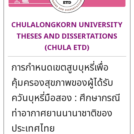
CHULALONGKORN UNIVERSITY
THESES AND DISSERTATIONS
(CHULA ETD)
การกำหนดเขตสูบบุหรี่เพื่อ
คุ้มครองสุขภาพของผู้ได้รับ
ควันบุหรี่มือสอง : ศึกษากรณี
ท่าอากาศยานนานาชาติของ
ประเทศไทย