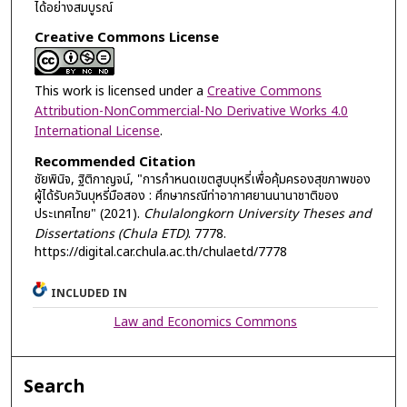
ได้อย่างสมบูรณ์
Creative Commons License
This work is licensed under a
Creative Commons
Attribution-NonCommercial-No Derivative Works 4.0
International License
.
Recommended Citation
ชัยพินิจ, ฐิติกาญจน์, "การกำหนดเขตสูบบุหรี่เพื่อคุ้มครองสุขภาพของ
ผู้ได้รับควันบุหรี่มือสอง : ศึกษากรณีท่าอากาศยานนานาชาติของ
ประเทศไทย" (2021).
Chulalongkorn University Theses and
Dissertations (Chula ETD)
. 7778.
https://digital.car.chula.ac.th/chulaetd/7778
INCLUDED IN
Law and Economics Commons
Search