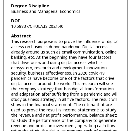
Degree Discipline
Business and Managerial Economics
DOI
10.58837/CHULA.IS.2021.40
Abstract
This research purpose is to prove the influence of digital
access on business during pandemic. Digital access is
already around us such as email communication, online
banking, etc. At the beginning they have four factors
that drive our world using digital access which is
ecosystem, research and development innovation,
security, business effectiveness. In 2020 covid-19
pandemics have become one of the factors that drive
digital access around the world. This research will see
the company strategy that has digital transformation
and adaptation after suffering from a pandemic and will
study business strategy in all five factors. The result will
show in the financial statement. The criteria that are
used to prove the result is income statement: to study
the revenue and net profit performance, balance sheet:
to study the performance of the company to generate
revenue and profit on investment, operating cash flow