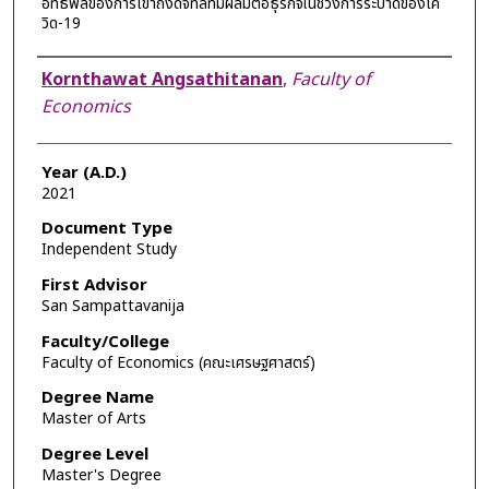
อิทธิพลของการเข้าถึงดิจิทัลที่มีผลมีต่อธุรกิจในช่วงการระบาดของโค
วิด-19
Author
Kornthawat Angsathitanan
,
Faculty of
Economics
Year (A.D.)
2021
Document Type
Independent Study
First Advisor
San Sampattavanija
Faculty/College
Faculty of Economics (คณะเศรษฐศาสตร์)
Degree Name
Master of Arts
Degree Level
Master's Degree