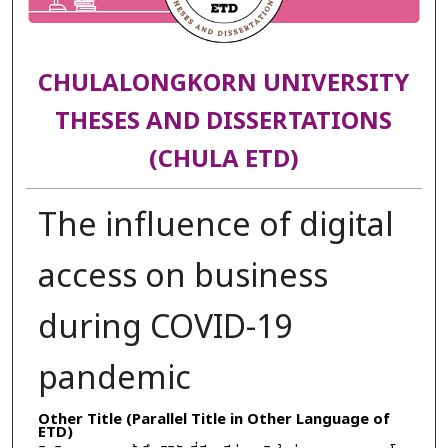
CHULALONGKORN UNIVERSITY
THESES AND DISSERTATIONS
(CHULA ETD)
The influence of digital
access on business
during COVID-19
pandemic
Other Title (Parallel Title in Other Language of
ETD)