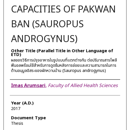
CAPACITIES OF PAKWAN
BAN (SAUROPUS
ANDROGYNUS)
Other Title (Parallel Title in Other Language of
ETD)
ผลของวิธีการปรุงอาหารในรูปแบบที่แตกต่างกัน ต่อปริมาณสารโพลี
ฟีนอลพร้อมใช้สำหรับการดูดซึมหลังการย่อยและความสามารถในการ
ต้านอนุมูลอิสระของผักหวานบ้าน (Sauropus androgynus)
Author
Imas Arumsari
,
Faculty of Allied Health Sciences
Year (A.D.)
2017
Document Type
Thesis