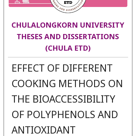
CHULALONGKORN UNIVERSITY
THESES AND DISSERTATIONS
(CHULA ETD)
EFFECT OF DIFFERENT
COOKING METHODS ON
THE BIOACCESSIBILITY
OF POLYPHENOLS AND
ANTIOXIDANT