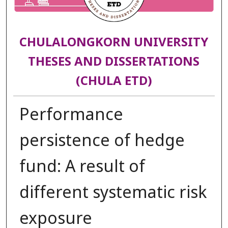
CHULALONGKORN UNIVERSITY
THESES AND DISSERTATIONS
(CHULA ETD)
Performance
persistence of hedge
fund: A result of
different systematic risk
exposure