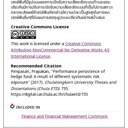
เฮดจ์ฟันที่มีรูปแบบของการเปิดรับความเสี่ยงเชิงระบบต่ำและขณะ
เดียวกันมีการปรับการเปิดรับความเสี่ยงเชิงระบบที่เป็นไปตามสภาวะ
ตลาดจะส่งผลให้เฮดจ์ฟันดังกล่าวมีความน่าจะเป็นสูงสุดในการชนะ
เฮดจ์ฟันอื่นๆที่มีแผนการลงทุนรูปแบบเดียวกันอย่างสม่ำเสมอ
Creative Commons License
This work is licensed under a
Creative Commons
Attribution-NonCommercial-No Derivative Works 4.0
International License
.
Recommended Citation
Pimpasan, Prapakan, "Performance persistence of
hedge fund: A result of different systematic risk
exposure" (2017).
Chulalongkorn University Theses and
Dissertations (Chula ETD)
. 735.
https://digital.car.chula.ac.th/chulaetd/735
INCLUDED IN
Finance and Financial Management Commons