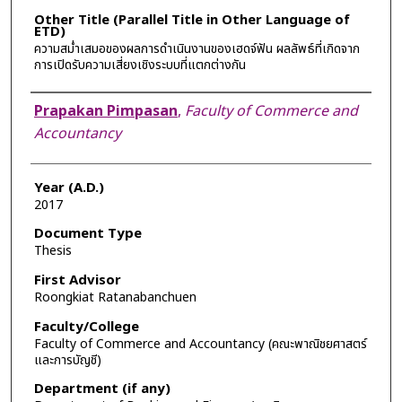
Other Title (Parallel Title in Other Language of
ETD)
ความสม่ำเสมอของผลการดำเนินงานของเฮดจ์ฟัน ผลลัพธ์ที่เกิดจาก
การเปิดรับความเสี่ยงเชิงระบบที่แตกต่างกัน
Author
Prapakan Pimpasan
,
Faculty of Commerce and
Accountancy
Year (A.D.)
2017
Document Type
Thesis
First Advisor
Roongkiat Ratanabanchuen
Faculty/College
Faculty of Commerce and Accountancy (คณะพาณิชยศาสตร์
และการบัญชี)
Department (if any)