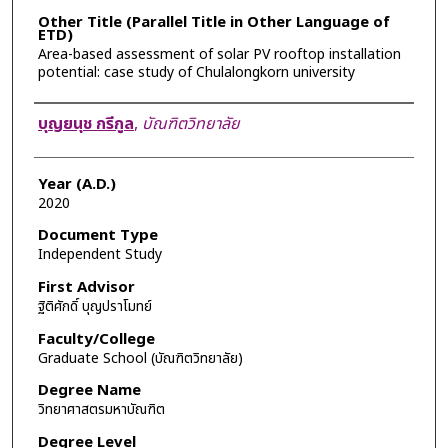
Other Title (Parallel Title in Other Language of
ETD)
Area-based assessment of solar PV rooftop installation
potential: case study of Chulalongkorn university
Author
บุญยนุช กรีกูล
,
บัณฑิตวิทยาลัย
Year (A.D.)
2020
Document Type
Independent Study
First Advisor
ฐิติศักดิ์ บุญปราโมทย์
Faculty/College
Graduate School (บัณฑิตวิทยาลัย)
Degree Name
วิทยาศาสตรมหาบัณฑิต
Degree Level