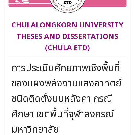
CHULALONGKORN UNIVERSITY
THESES AND DISSERTATIONS
(CHULA ETD)
การประเมินศักยภาพเชิงพื้นที่
ของแผงพลังงานแสงอาทิตย์
ชนิดติดตั้งบนหลังคา กรณี
ศึกษา เขตพื้นที่จุฬาลงกรณ์
มหาวิทยาลัย