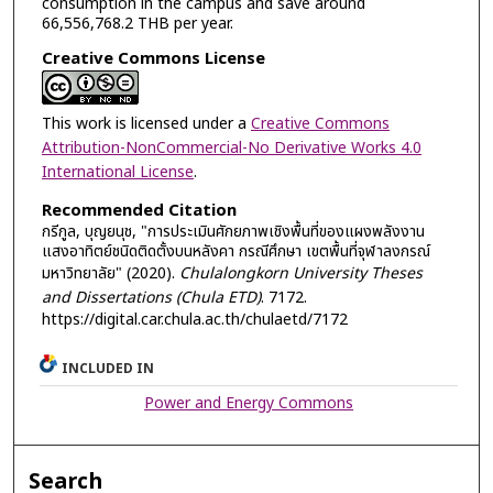
consumption in the campus and save around
66,556,768.2 THB per year.
Creative Commons License
This work is licensed under a
Creative Commons
Attribution-NonCommercial-No Derivative Works 4.0
International License
.
Recommended Citation
กรีกูล, บุญยนุช, "การประเมินศักยภาพเชิงพื้นที่ของแผงพลังงาน
แสงอาทิตย์ชนิดติดตั้งบนหลังคา กรณีศึกษา เขตพื้นที่จุฬาลงกรณ์
มหาวิทยาลัย" (2020).
Chulalongkorn University Theses
and Dissertations (Chula ETD)
. 7172.
https://digital.car.chula.ac.th/chulaetd/7172
INCLUDED IN
Power and Energy Commons
Search