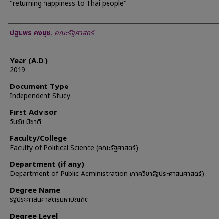
"returning happiness to Thai people"
Author
ปฐมพร คงนุช
,
คณะรัฐศาสตร์
Year (A.D.)
2019
Document Type
Independent Study
First Advisor
วันชัย มีชาติ
Faculty/College
Faculty of Political Science (คณะรัฐศาสตร์)
Department (if any)
Department of Public Administration (ภาควิชารัฐประศาสนศาสตร์)
Degree Name
รัฐประศาสนศาสตรมหาบัณฑิต
Degree Level