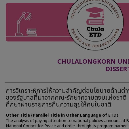
CHULALONGKORN UNIV
DISSER
การวิเคราะห์การให้ความสำคัญต่อนโยบายด้านต่า
ของรัฐบาลที่มาจากคณะรักษาความสงบแห่งชาติ
ศึกษาผ่านรายการคืนความสุขให้คนในชาติ
Other Title (Parallel Title in Other Language of ETD)
The analysis of paying attention to national policies announced 
National Council for Peace and order through tv program named