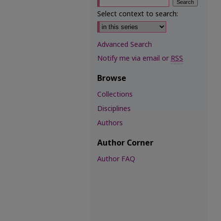
Select context to search:
Advanced Search
Notify me via email or
RSS
Browse
Collections
Disciplines
Authors
Author Corner
Author FAQ