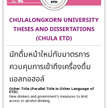
CHULALONGKORN UNIVERSITY
THESES AND DISSERTATIONS
(CHULA ETD)
นักดื่มหน้าใหม่กับมาตรการ
ควบคุมการเข้าถึงเครื่องดื่ม
แอลกอฮอล์
Other Title (Parallel Title in Other Language of
ETD)
New drinkers and government's measures to limit
access to alcohol drinking