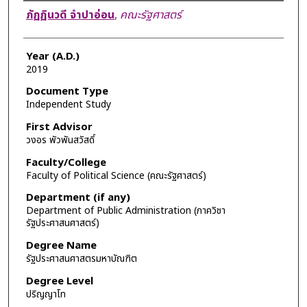
Author
ภัฏฏินวดี จำปาอ่อน
,
คณะรัฐศาสตร์
Year (A.D.)
2019
Document Type
Independent Study
First Advisor
วงอร พัวพันสวัสดิ์
Faculty/College
Faculty of Political Science (คณะรัฐศาสตร์)
Department (if any)
Department of Public Administration (ภาควิชา
รัฐประศาสนศาสตร์)
Degree Name
รัฐประศาสนศาสตรมหาบัณฑิต
Degree Level
ปริญญาโท