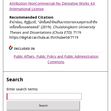
Attribution-NonCommercial-No Derivative Works 4.0
International License
.
Recommended Citation
จำปาอ่อน, ภัฏฏินวดี, "นักดื่มหน้าใหม่กับมาตรการควบคุมการเข้าถึง
เครื่องดื่มแอลกอฮอล์" (2019).
Chulalongkorn University
Theses and Dissertations (Chula ETD)
. 7119.
https://digital.car.chula.ac.th/chulaetd/7119
INCLUDED IN
Public Affairs, Public Policy and Public Administration
Commons
Search
Enter search terms: