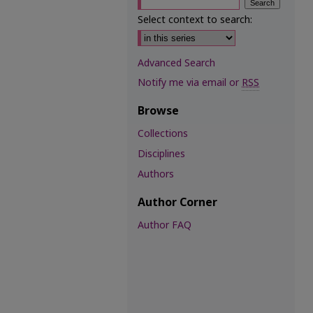
Select context to search:
Advanced Search
Notify me via email or
RSS
Browse
Collections
Disciplines
Authors
Author Corner
Author FAQ