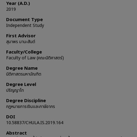
Year (A.D.)
2019
Document Type
Independent Study
First Advisor
สุมาพร มานะสันต์
Faculty/College
Faculty of Law (คณะนิติศาสตร์)
Degree Name
นิติศาสตรมหาบัณฑิต
Degree Level
ปริญญาโท
Degree Discipline
กฎหมายการเงินและภาษีอากร
DOI
10.58837/CHULA.IS.2019.164
Abstract