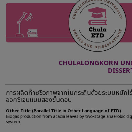
CHULALONGKORN UNIV
DISSER
การผลิตก๊าซชีวภาพจากใบกระถินด้วยระบบหมักไร
ออกซิเจนแบบสองขั้นตอน
Other Title (Parallel Title in Other Language of ETD)
Biogas production from acacia leaves by two-stage anaerobic di
system