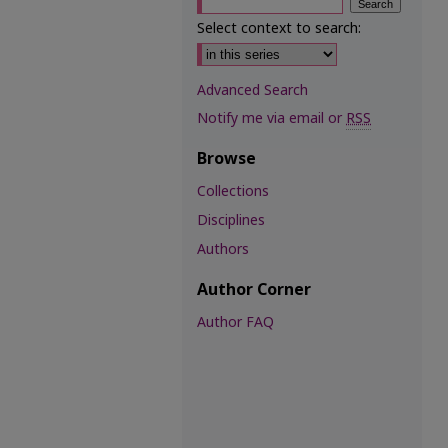
Select context to search:
Advanced Search
Notify me via email or
RSS
Browse
Collections
Disciplines
Authors
Author Corner
Author FAQ