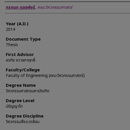
Author
กรกนก ดุลยพัชร์
,
คณะวิศวกรรมศาสตร์
Year (A.D.)
2014
Document Type
Thesis
First Advisor
อรทัย ชวาลภาฤทธิ์
Faculty/College
Faculty of Engineering (คณะวิศวกรรมศาสตร์)
Degree Name
วิศวกรรมศาสตรมหาบัณฑิต
Degree Level
ปริญญาโท
Degree Discipline
วิศวกรรมสิ่งแวดล้อม