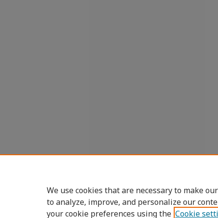
We use cookies that are necessary to make our
to analyze, improve, and personalize our conte
your cookie preferences using the
Cookie sett