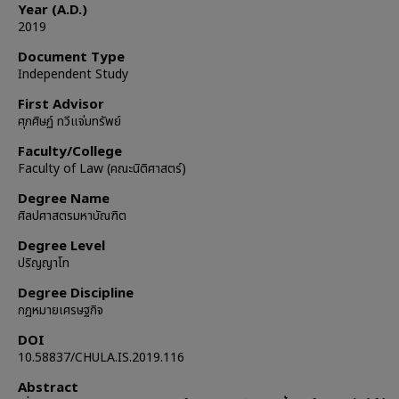
Year (A.D.)
2019
Document Type
Independent Study
First Advisor
ศุภศิษฏ์ ทวีแจ่มทรัพย์
Faculty/College
Faculty of Law (คณะนิติศาสตร์)
Degree Name
ศิลปศาสตรมหาบัณฑิต
Degree Level
ปริญญาโท
Degree Discipline
กฎหมายเศรษฐกิจ
DOI
10.58837/CHULA.IS.2019.116
Abstract