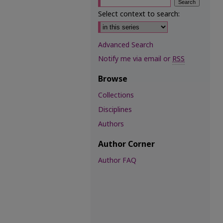
Select context to search:
Advanced Search
Notify me via email or
RSS
Browse
Collections
Disciplines
Authors
Author Corner
Author FAQ