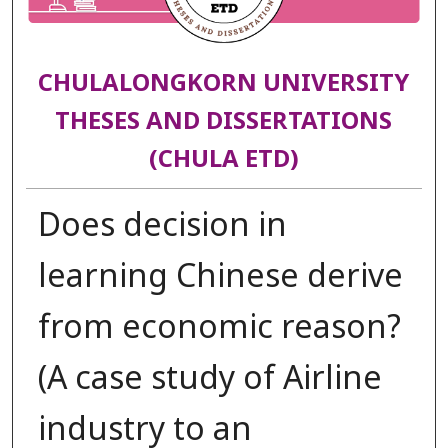
CHULALONGKORN UNIVERSITY
THESES AND DISSERTATIONS
(CHULA ETD)
Does decision in
learning Chinese derive
from economic reason?
(A case study of Airline
industry to an