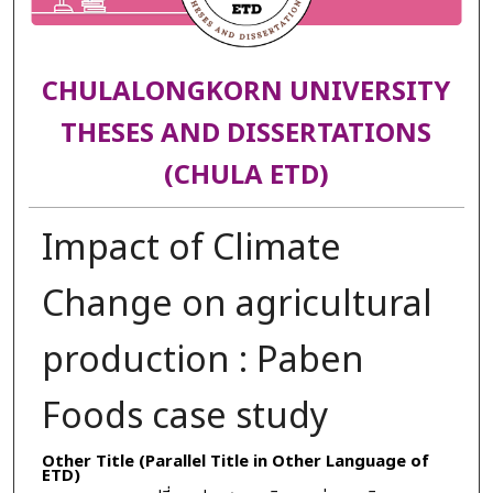
CHULALONGKORN UNIVERSITY
THESES AND DISSERTATIONS
(CHULA ETD)
Impact of Climate
Change on agricultural
production : Paben
Foods case study
Other Title (Parallel Title in Other Language of
ETD)