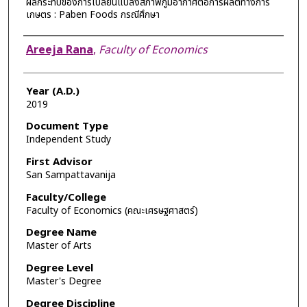
ผลกระทบของการเปลี่ยนแปลงสภาพภูมิอากาศต่อการผลิตทางการ
เกษตร : Paben Foods กรณีศึกษา
Author
Areeja Rana
,
Faculty of Economics
Year (A.D.)
2019
Document Type
Independent Study
First Advisor
San Sampattavanija
Faculty/College
Faculty of Economics (คณะเศรษฐศาสตร์)
Degree Name
Master of Arts
Degree Level
Master's Degree
Degree Discipline