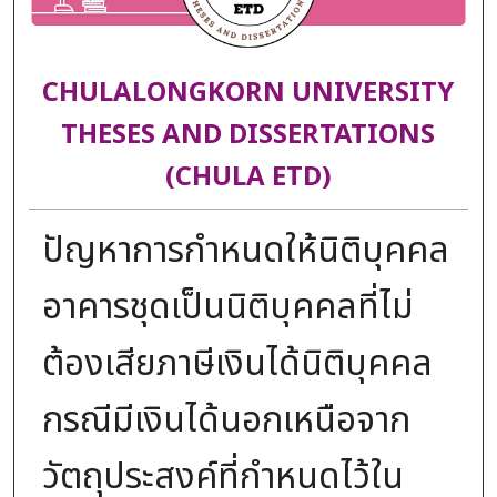
CHULALONGKORN UNIVERSITY
THESES AND DISSERTATIONS
(CHULA ETD)
ปัญหาการกำหนดให้นิติบุคคล
อาคารชุดเป็นนิติบุคคลที่ไม่
ต้องเสียภาษีเงินได้นิติบุคคล
กรณีมีเงินได้นอกเหนือจาก
วัตถุประสงค์ที่กำหนดไว้ใน