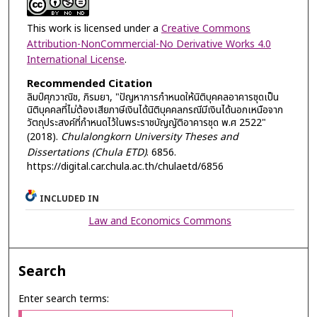
This work is licensed under a
Creative Commons
Attribution-NonCommercial-No Derivative Works 4.0
International License
.
Recommended Citation
ลิมป์ศุภวาณิช, ภิรมยา, "ปัญหาการกำหนดให้นิติบุคคลอาคารชุดเป็น
นิติบุคคลที่ไม่ต้องเสียภาษีเงินได้นิติบุคคลกรณีมีเงินได้นอกเหนือจาก
วัตถุประสงค์ที่กำหนดไว้ในพระราชบัญญัติอาคารชุด พ.ศ 2522"
(2018).
Chulalongkorn University Theses and
Dissertations (Chula ETD)
. 6856.
https://digital.car.chula.ac.th/chulaetd/6856
INCLUDED IN
Law and Economics Commons
Search
Enter search terms: