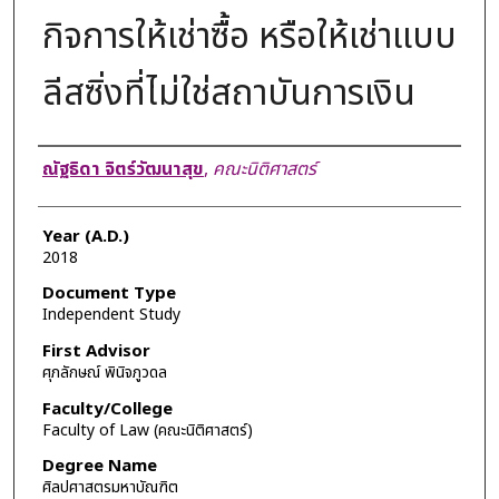
กิจการให้เช่าซื้อ หรือให้เช่าแบบ
ลีสซิ่งที่ไม่ใช่สถาบันการเงิน
Author
ณัฐธิดา จิตร์วัฒนาสุข
,
คณะนิติศาสตร์
Year (A.D.)
2018
Document Type
Independent Study
First Advisor
ศุภลักษณ์ พินิจภูวดล
Faculty/College
Faculty of Law (คณะนิติศาสตร์)
Degree Name
ศิลปศาสตรมหาบัณฑิต