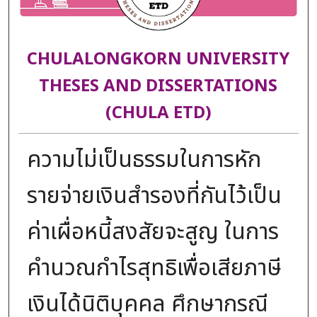
CHULALONGKORN UNIVERSITY
THESES AND DISSERTATIONS
(CHULA ETD)
ความไม่เป็นธรรมในการหัก
รายจ่ายเงินสำรองที่กันไว้เป็น
ค่าเผื่อหนี้สงสัยจะสูญ ในการ
คำนวณกำไรสุทธิเพื่อเสียภาษี
เงินได้นิติบุคคล ศึกษากรณี