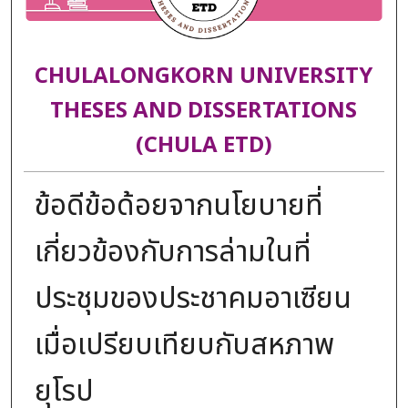
CHULALONGKORN UNIVERSITY
THESES AND DISSERTATIONS
(CHULA ETD)
ข้อดีข้อด้อยจากนโยบายที่
เกี่ยวข้องกับการล่ามในที่
ประชุมของประชาคมอาเซียน
เมื่อเปรียบเทียบกับสหภาพ
ยุโรป