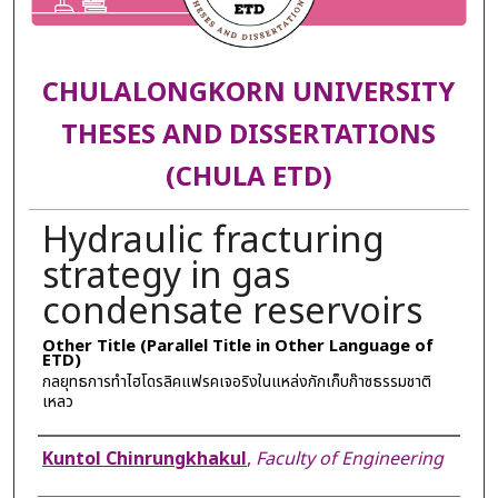
CHULALONGKORN UNIVERSITY
THESES AND DISSERTATIONS
(CHULA ETD)
Hydraulic fracturing
strategy in gas
condensate reservoirs
Other Title (Parallel Title in Other Language of
ETD)
กลยุทธการทำไฮโดรลิคแฟรคเจอริงในแหล่งกักเก็บก๊าซธรรมชาติ
เหลว
Author
Kuntol Chinrungkhakul
,
Faculty of Engineering