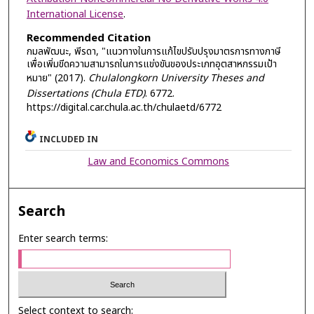
International License
.
Recommended Citation
กมลพัฒนะ, พีรดา, "แนวทางในการแก้ไขปรับปรุงมาตรการทางภาษี
เพื่อเพิ่มขีดความสามารถในการแข่งขันของประเภทอุตสาหกรรมเป้า
หมาย" (2017).
Chulalongkorn University Theses and
Dissertations (Chula ETD)
. 6772.
https://digital.car.chula.ac.th/chulaetd/6772
INCLUDED IN
Law and Economics Commons
Search
Enter search terms:
Select context to search: