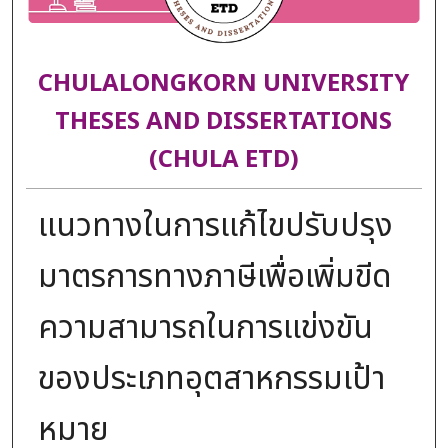
CHULALONGKORN UNIVERSITY
THESES AND DISSERTATIONS
(CHULA ETD)
แนวทางในการแก้ไขปรับปรุง
มาตรการทางภาษีเพื่อเพิ่มขีด
ความสามารถในการแข่งขัน
ของประเภทอุตสาหกรรมเป้า
หมาย