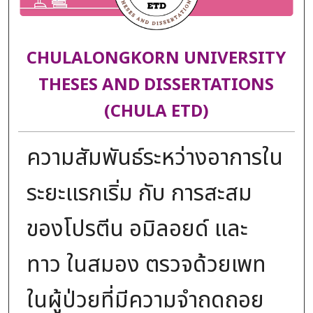
CHULALONGKORN UNIVERSITY
THESES AND DISSERTATIONS
(CHULA ETD)
ความสัมพันธ์ระหว่างอาการใน
ระยะแรกเริ่ม กับ การสะสม
ของโปรตีน อมิลอยด์ และ
ทาว ในสมอง ตรวจด้วยเพท
ในผู้ป่วยที่มีความจำถดถอย