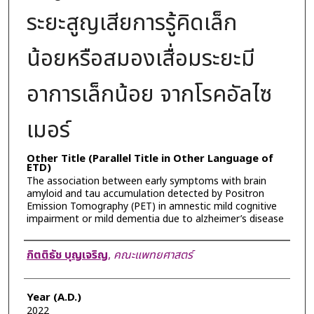
ระยะสูญเสียการรู้คิดเล็ก
น้อยหรือสมองเสื่อมระยะมี
อาการเล็กน้อย จากโรคอัลไซ
เมอร์
Other Title (Parallel Title in Other Language of
ETD)
The association between early symptoms with brain
amyloid and tau accumulation detected by Positron
Emission Tomography (PET) in amnestic mild cognitive
impairment or mild dementia due to alzheimer’s disease
Author
กิตติธัช บุญเจริญ
,
คณะแพทยศาสตร์
Year (A.D.)
2022