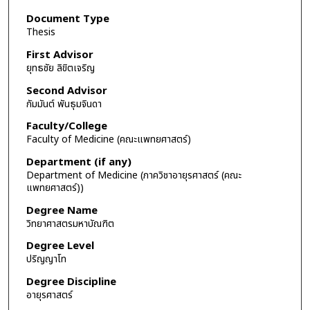
Document Type
Thesis
First Advisor
ยุทธชัย ลิขิตเจริญ
Second Advisor
กัมมันต์ พันธุมจินดา
Faculty/College
Faculty of Medicine (คณะแพทยศาสตร์)
Department (if any)
Department of Medicine (ภาควิชาอายุรศาสตร์ (คณะ
แพทยศาสตร์))
Degree Name
วิทยาศาสตรมหาบัณฑิต
Degree Level
ปริญญาโท
Degree Discipline
อายุรศาสตร์