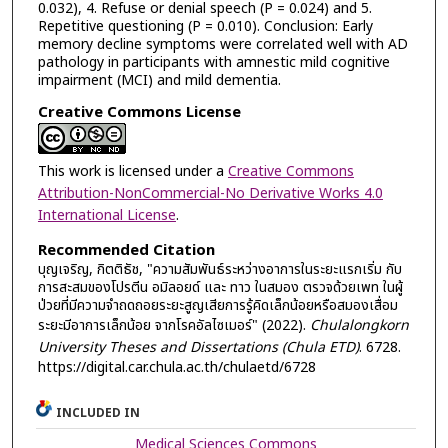
0.032), 4. Refuse or denial speech (P = 0.024) and 5.
Repetitive questioning (P = 0.010). Conclusion: Early
memory decline symptoms were correlated well with AD
pathology in participants with amnestic mild cognitive
impairment (MCI) and mild dementia.
Creative Commons License
This work is licensed under a
Creative Commons
Attribution-NonCommercial-No Derivative Works 4.0
International License
.
Recommended Citation
บุญเจริญ, กิตติธัช, "ความสัมพันธ์ระหว่างอาการในระยะแรกเริ่ม กับ
การสะสมของโปรตีน อมิลอยด์ และ ทาว ในสมอง ตรวจด้วยเพท ในผู้
ป่วยที่มีความจำถดถอยระยะสูญเสียการรู้คิดเล็กน้อยหรือสมองเสื่อม
ระยะมีอาการเล็กน้อย จากโรคอัลไซเมอร์" (2022).
Chulalongkorn
University Theses and Dissertations (Chula ETD)
. 6728.
https://digital.car.chula.ac.th/chulaetd/6728
INCLUDED IN
Medical Sciences Commons