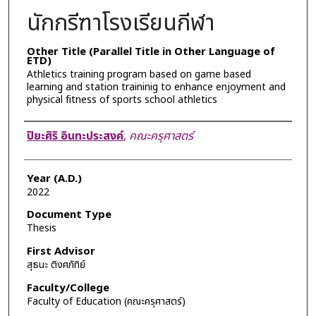
นักกรีฑาโรงเรียนกีฬา
Other Title (Parallel Title in Other Language of
ETD)
Athletics training program based on game based
learning and station traininig to enhance enjoyment and
physical fitness of sports school athletics
Author
ปิยะศิริ อินทะประสงค์
,
คณะครุศาสตร์
Year (A.D.)
2022
Document Type
Thesis
First Advisor
สุธนะ ติงศภัทิย์
Faculty/College
Faculty of Education (คณะครุศาสตร์)