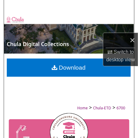
Search
Browse Collections
My Account
×
About
Switch to
desktop
view
Digital Commons Network™
Download
>
>
Home
Chula-ETD
6700