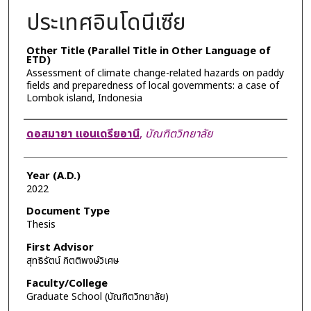
ประเทศอินโดนีเซีย
Other Title (Parallel Title in Other Language of
ETD)
Assessment of climate change-related hazards on paddy
fields and preparedness of local governments: a case of
Lombok island, Indonesia
Author
ดอสมายา แอนเดรียอานี
,
บัณฑิตวิทยาลัย
Year (A.D.)
2022
Document Type
Thesis
First Advisor
สุทธิรัตน์ กิตติพงษ์วิเศษ
Faculty/College
Graduate School (บัณฑิตวิทยาลัย)