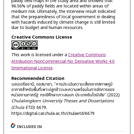
paddy field maps in the study area and showed that
96.56% of paddy fields are located within areas of
medium risk. Ultimately, the interview result indicated
that the preparedness of local government in dealing
with hazards induced by climate change is still limited
due to budget and human resources.
Creative Commons License
This work is licensed under a
Creative Commons
Attribution-NonCommercial-No Derivative Works 4.0
International License
.
Recommended Citation
แอนเดรียอานี, ดอสมายา, "การประเมินความเสี่ยงจากสภาพภูมิ
อากาศสำหรับพื้นที่เพาะปลูกข้าวและความพร้อมในการจัดการของ
หน่วยงานภาครัฐ: กรณีศึกษาเกาะลมบก ประเทศอินโดนีเซีย" (2022).
Chulalongkorn University Theses and Dissertations
(Chula ETD)
. 6679.
https://digital.car.chula.ac.th/chulaetd/6679
INCLUDED IN