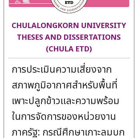
CHULALONGKORN UNIVERSITY
THESES AND DISSERTATIONS
(CHULA ETD)
การประเมินความเสี่ยงจาก
สภาพภูมิอากาศสำหรับพื้นที่
เพาะปลูกข้าวและความพร้อม
ในการจัดการของหน่วยงาน
ภาครัฐ: กรณีศึกษาเกาะลมบก