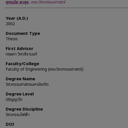
Author
ยุทธนัย ผาสุข
,
คณะวิศวกรรมศาสตร์
Year (A.D.)
2002
Document Type
Thesis
First Advisor
กฤษดา วิศวธีรานนท์
Faculty/College
Faculty of Engineering (คณะวิศวกรรมศาสตร์)
Degree Name
วิศวกรรมศาสตรมหาบัณฑิต
Degree Level
ปริญญาโท
Degree Discipline
วิศวกรรมไฟฟ้า
DOI