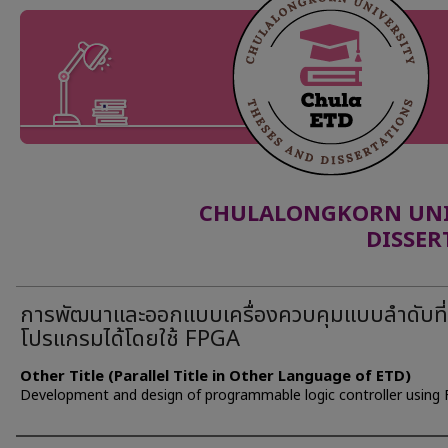
CHULALONGKORN UNIV
DISSER
การพัฒนาและออกแบบเครื่องควบคุมแบบลำดับที่
โปรแกรมได้โดยใช้ FPGA
Other Title (Parallel Title in Other Language of ETD)
Development and design of programmable logic controller using