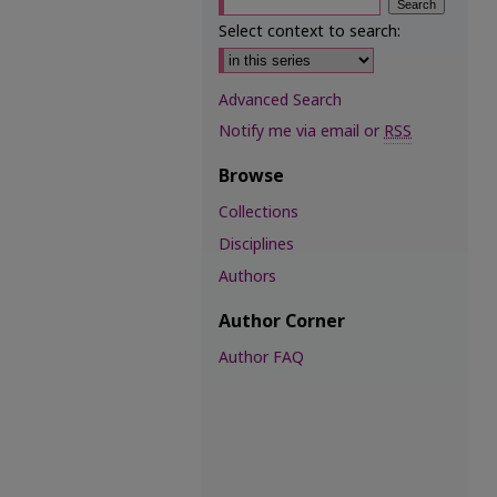
Select context to search:
Advanced Search
Notify me via email or
RSS
Browse
Collections
Disciplines
Authors
Author Corner
Author FAQ