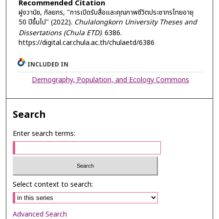
Recommended Citation
ฝูงวานิช, กัลยกร, "การเปิดรับสื่อและคุณภาพชีวิตประชากรไทยอายุ
50 ปีขึ้นไป" (2022).
Chulalongkorn University Theses and
Dissertations (Chula ETD)
. 6386.
https://digital.car.chula.ac.th/chulaetd/6386
INCLUDED IN
Demography, Population, and Ecology Commons
Search
Enter search terms:
Select context to search:
Advanced Search