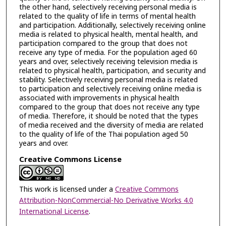
the other hand, selectively receiving personal media is
related to the quality of life in terms of mental health
and participation. Additionally, selectively receiving online
media is related to physical health, mental health, and
participation compared to the group that does not
receive any type of media. For the population aged 60
years and over, selectively receiving television media is
related to physical health, participation, and security and
stability. Selectively receiving personal media is related
to participation and selectively receiving online media is
associated with improvements in physical health
compared to the group that does not receive any type
of media. Therefore, it should be noted that the types
of media received and the diversity of media are related
to the quality of life of the Thai population aged 50
years and over.
Creative Commons License
This work is licensed under a
Creative Commons
Attribution-NonCommercial-No Derivative Works 4.0
International License
.