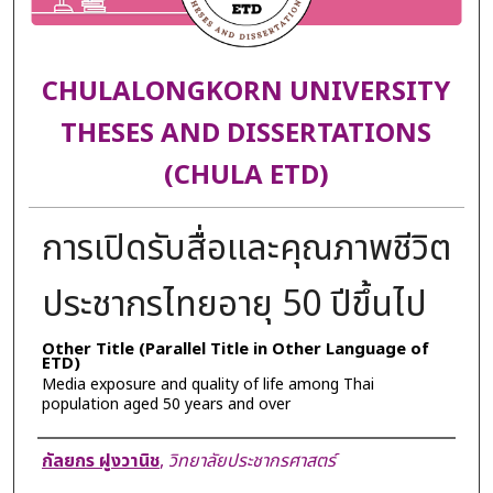
CHULALONGKORN UNIVERSITY
THESES AND DISSERTATIONS
(CHULA ETD)
การเปิดรับสื่อและคุณภาพชีวิต
ประชากรไทยอายุ 50 ปีขึ้นไป
Other Title (Parallel Title in Other Language of
ETD)
Media exposure and quality of life among Thai
population aged 50 years and over
Author
กัลยกร ฝูงวานิช
,
วิทยาลัยประชากรศาสตร์