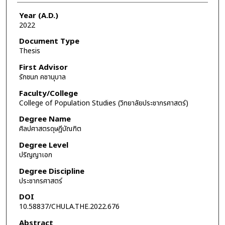
Year (A.D.)
2022
Document Type
Thesis
First Advisor
รักชนก คชานุบาล
Faculty/College
College of Population Studies (วิทยาลัยประชากรศาสตร์)
Degree Name
ศิลปศาสตรดุษฎีบัณฑิต
Degree Level
ปริญญาเอก
Degree Discipline
ประชากรศาสตร์
DOI
10.58837/CHULA.THE.2022.676
Abstract