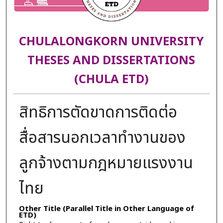
CHULALONGKORN UNIVERSITY
THESES AND DISSERTATIONS
(CHULA ETD)
สิทธิการตัดขาดการติดต่อ
สื่อสารนอกเวลาทำงานของ
ลูกจ้างตามกฎหมายแรงงาน
ไทย
Other Title (Parallel Title in Other Language of
ETD)