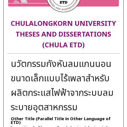
CHULALONGKORN UNIVERSITY
THESES AND DISSERTATIONS
(CHULA ETD)
นวัตกรรมกังหันลมแกนนอน
ขนาดเล็กแบบไร้เพลาสำหรับ
ผลิตกระแสไฟฟ้าจากระบบลม
ระบายอุตสาหกรรม
Other Title (Parallel Title in Other Language of
ETD)