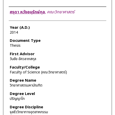
Author
ศรุดา หวังอนุรักษ์กุล
,
คณะวิทยาศาสตร์
Year (A.D.)
2014
Document Type
Thesis
First Advisor
วันชัย อัศวลาภสกุล
Faculty/College
Faculty of Science (คณะวิทยาศาสตร์)
Degree Name
วิทยาศาสตรมหาบัณฑิต
Degree Level
ปริญญาโท
Degree Discipline
จุลชีววิทยาทางอุตสาหกรรม