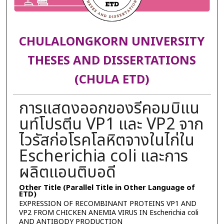
CHULALONGKORN UNIVERSITY
THESES AND DISSERTATIONS
(CHULA ETD)
การแสดงออกของรีคอมบิแน
นท์โปรตีน VP1 และ VP2 จาก
ไวรัสก่อโรคโลหิตจางในไก่ใน
Escherichia coli และการ
ผลิตแอนติบอดี
Other Title (Parallel Title in Other Language of
ETD)
EXPRESSION OF RECOMBINANT PROTEINS VP1 AND
VP2 FROM CHICKEN ANEMIA VIRUS IN Escherichia coli
AND ANTIBODY PRODUCTION