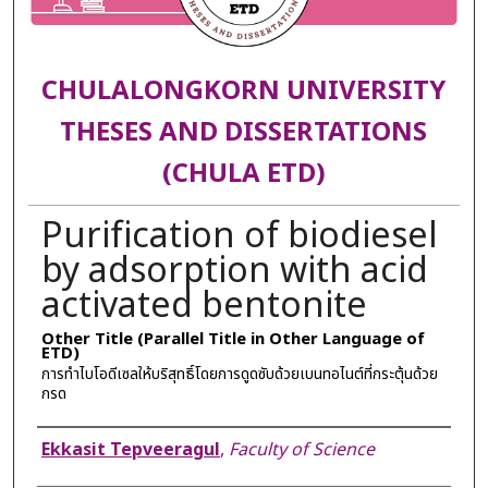
CHULALONGKORN UNIVERSITY
THESES AND DISSERTATIONS
(CHULA ETD)
Purification of biodiesel
by adsorption with acid
activated bentonite
Other Title (Parallel Title in Other Language of
ETD)
การทำไบโอดีเซลให้บริสุทธิ์โดยการดูดซับด้วยเบนทอไนต์ที่กระตุ้นด้วย
กรด
Author
Ekkasit Tepveeragul
,
Faculty of Science