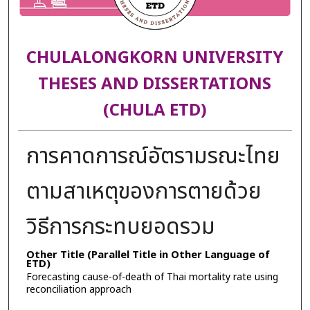
CHULALONGKORN UNIVERSITY
THESES AND DISSERTATIONS
(CHULA ETD)
การคาดการณ์อัตรามรณะไทย
ตามสาเหตุของการตายด้วย
วิธีการกระทบยอดรวม
Other Title (Parallel Title in Other Language of
ETD)
Forecasting cause-of-death of Thai mortality rate using
reconciliation approach