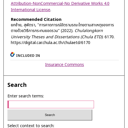
Attribution-NonCommercial-No Derivative Works 4.0
International License
.
Recommended Citation
ยกซ้าย, สุพัตรา, "การคาดการณ์อัตรามรณะไทยตามสาเหตุของการ
ตายด้วยวิธีการกระทบยอดรวม" (2022).
Chulalongkorn
University Theses and Dissertations (Chula ETD)
. 6170.
https://digital.car.chula.ac.th/chulaetd/6170
INCLUDED IN
Insurance Commons
Search
Enter search terms:
Select context to search: