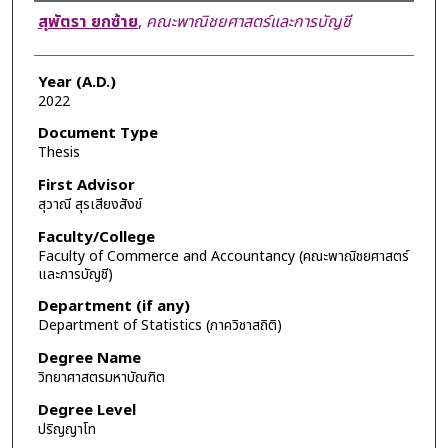
Author
สุพัตรา ยกซ้าย
,
คณะพาณิชยศาสตร์และการบัญชี
Year (A.D.)
2022
Document Type
Thesis
First Advisor
สุวาณี สุรเสียงสังข์
Faculty/College
Faculty of Commerce and Accountancy (คณะพาณิชยศาสตร์
และการบัญชี)
Department (if any)
Department of Statistics (ภาควิชาสถิติ)
Degree Name
วิทยาศาสตรมหาบัณฑิต
Degree Level
ปริญญาโท