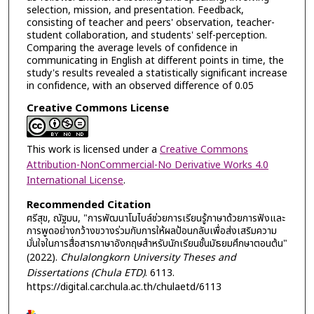
selection, mission, and presentation. Feedback,
consisting of teacher and peers' observation, teacher-
student collaboration, and students' self-perception.
Comparing the average levels of confidence in
communicating in English at different points in time, the
study's results revealed a statistically significant increase
in confidence, with an observed difference of 0.05
Creative Commons License
This work is licensed under a
Creative Commons
Attribution-NonCommercial-No Derivative Works 4.0
International License
.
Recommended Citation
ศรีสุข, ณัฐมน, "การพัฒนาโมไบล์ช่วยการเรียนรู้ภาษาด้วยการฟังและ
การพูดอย่างกว้างขวางร่วมกับการให้ผลป้อนกลับเพื่อส่งเสริมความ
มั่นใจในการสื่อสารภาษาอังกฤษสำหรับนักเรียนชั้นมัธยมศึกษาตอนต้น"
(2022).
Chulalongkorn University Theses and
Dissertations (Chula ETD)
. 6113.
https://digital.car.chula.ac.th/chulaetd/6113