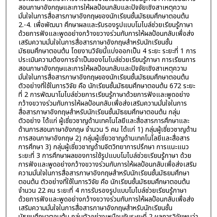
สอนภาษาอังกฤษและการให้ผลป้อนกลับและปัจจัยเชิงสาเหตุความ
มั่นใจในการสื่อสารภาษาอังกฤษของนักเรียนชั้นมัธยมศึกษาตอนต้น
2.-4. เพื่อพัฒนา ศึกษาผลและรับรองรูปแบบโมไบล์ช่วยเรียนรู้ภาษา
ด้วยการฟังและพูดอย่างกว้างขวางร่วมกับการให้ผลป้อนกลับเพื่อส่ง
เสริมความมั่นใจในการสื่อสารภาษาอังกฤษสำหรับนักเรียนชั้น
มัธยมศึกษาตอนต้น โดยงานวิจัยนี้แบ่งออกเป็น 4 ระยะ ระยะที่ 1 การ
ประเมินความต้องการจำเป็นของโมไบล์ช่วยเรียนรู้ภาษา การเรียนการ
สอนภาษาอังกฤษและการให้ผลป้อนกลับและปัจจัยเชิงสาเหตุความ
มั่นใจในการสื่อสารภาษาอังกฤษของนักเรียนชั้นมัธยมศึกษาตอนต้น
ตัวอย่างที่ใช้ในการวิจัย คือ นักเรียนชั้นมัธยมศึกษาตอนต้น 672 ระยะ
ที่ 2 การพัฒนาโมไบล์ช่วยการเรียนรู้ภาษาด้วยการฟังและพูดอย่าง
กว้างขวางร่วมกับการให้ผลป้อนกลับเพื่อส่งเสริมความมั่นใจในการ
สื่อสารภาษาอังกฤษสำหรับนักเรียนชั้นมัธยมศึกษาตอนต้น กลุ่ม
ตัวอย่าง ได้แก่ ผู้เชี่ยวชาญด้านเทคโนโลยีและสื่อสารการศึกษาและ
ด้านการสอนภาษาอังกฤษ จำนวน 5 คน ได้แก่ 1) กลุ่มผู้เชี่ยวชาญด้าน
การสอนภาษาอังกฤษ 2) กลุ่มผู้เชี่ยวชาญด้านเทคโนโลยีและสื่อสาร
การศึกษา 3) กลุ่มผู้เชี่ยวชาญด้านจิตวิทยาการปรึกษา การแนะแนว
ระยะที่ 3 การศึกษาผลของการใช้รูปแบบโมไบล์ช่วยเรียนรู้ภาษา ด้วย
การฟังและพูดอย่างกว้างขวางร่วมกับการให้ผลป้อนกลับเพื่อส่งเสริม
ความมั่นใจในการสื่อสารภาษาอังกฤษสำหรับนักเรียนชั้นมัธยมศึกษา
ตอนต้น ตัวอย่างที่ใช้ในการวิจัย คือ นักเรียนชั้นมัธยมศึกษาตอนต้น
จำนวน 22 คน ระยะที่ 4 การรับรองรูปแบบโมไบล์ช่วยเรียนรู้ภาษา
ด้วยการฟังและพูดอย่างกว้างขวางร่วมกับการให้ผลป้อนกลับเพื่อส่ง
เสริมความมั่นใจในการสื่อสารภาษาอังกฤษสำหรับนักเรียนชั้น
มัธยมศึกษาตอนต้น กลุ่มตัวอย่างเหมือนกับระยะที่ 2 ผลการวิจัยพบว่า