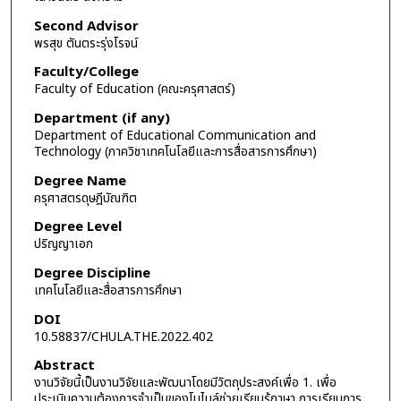
Second Advisor
พรสุข ตันตระรุ่งโรจน์
Faculty/College
Faculty of Education (คณะครุศาสตร์)
Department (if any)
Department of Educational Communication and
Technology (ภาควิชาเทคโนโลยีและการสื่อสารการศึกษา)
Degree Name
ครุศาสตรดุษฎีบัณฑิต
Degree Level
ปริญญาเอก
Degree Discipline
เทคโนโลยีและสื่อสารการศึกษา
DOI
10.58837/CHULA.THE.2022.402
Abstract
งานวิจัยนี้เป็นงานวิจัยและพัฒนาโดยมีวัตถุประสงค์เพื่อ 1. เพื่อ
ประเมินความต้องการจำเป็นของโมไบล์ช่วยเรียนรู้ภาษา การเรียนการ