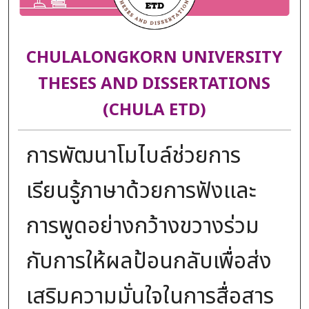
CHULALONGKORN UNIVERSITY
THESES AND DISSERTATIONS
(CHULA ETD)
การพัฒนาโมไบล์ช่วยการ
เรียนรู้ภาษาด้วยการฟังและ
การพูดอย่างกว้างขวางร่วม
กับการให้ผลป้อนกลับเพื่อส่ง
เสริมความมั่นใจในการสื่อสาร