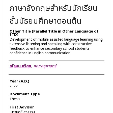
ภาษาอังกฤษสำหรับนักเรียน
ชั้นมัธยมศึกษาตอนต้น
Other Title (Parallel Title in Other Language of
ETD)
Development of mobile assisted language learning using
extensive listening and speaking with constructive
feedback to enhance secondary school students'
confidence in English communication
Author
ณัฐมน ศรีสุข
,
คณะครุศาสตร์
Year (A.D.)
2022
Document Type
Thesis
First Advisor
เนาวนิตย์ สงคราม