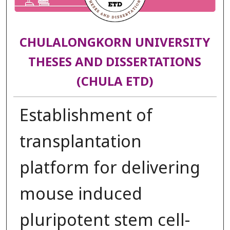
CHULALONGKORN UNIVERSITY
THESES AND DISSERTATIONS
(CHULA ETD)
Establishment of
transplantation
platform for delivering
mouse induced
pluripotent stem cell-