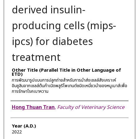
derived insulin-
producing cells (mips-
ipcs) for diabetes
treatment
Other Title (Parallel Title in Other Language of
ETD)
การพัฒนารูปแบบการปลูกถ่ายสำหรับการนำส่งเซลล์สังเคราะห์
อินซูลินจากเซลล์ต้นกำเนิดพลูริโพเทนต์ชนิดเหนี่ยวนำของหนูเมาส์เพื่อ
การรักษาโรคเบาหวาน
Author
Hong Thuan Tran
,
Faculty of Veterinary Science
Year (A.D.)
2022