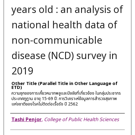
years old : an analysis of
national health data of
non-communicable
disease (NCD) survey in
2019
Other Title (Parallel Title in Other Language of
ETD)
ความชุกของการเคี้ยวหมากพลูและปัจจัยที่เกี่ยวข้อง ในกลุ่มประชากร
ประเทศภูฏาน อายุ 15-69 ปี: การวิเคราะห์ข้อมูลการสำรวจสุขภาพ
แห่งชาติของโรคไม่ติดต่อเรื้อรัง ปี 2562
Author
Tashi Penjor
,
College of Public Health Sciences