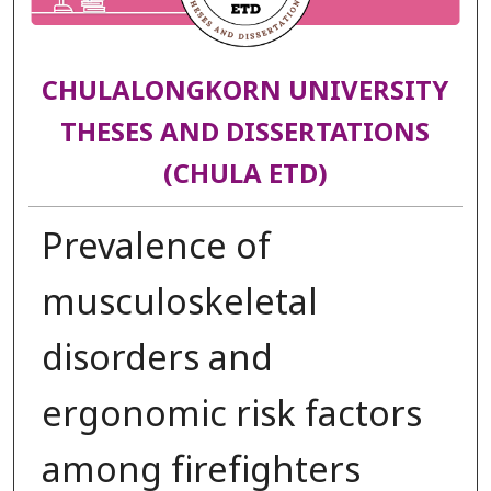
CHULALONGKORN UNIVERSITY
THESES AND DISSERTATIONS
(CHULA ETD)
Prevalence of
musculoskeletal
disorders and
ergonomic risk factors
among firefighters