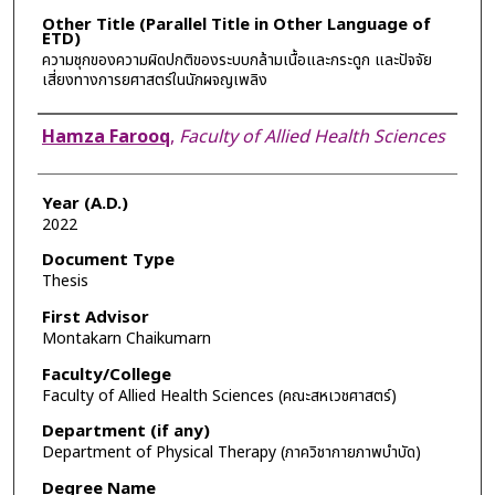
Other Title (Parallel Title in Other Language of
ETD)
ความชุกของความผิดปกติของระบบกล้ามเนื้อและกระดูก และปัจจัย
เสี่ยงทางการยศาสตร์ในนักผจญเพลิง
Author
Hamza Farooq
,
Faculty of Allied Health Sciences
Year (A.D.)
2022
Document Type
Thesis
First Advisor
Montakarn Chaikumarn
Faculty/College
Faculty of Allied Health Sciences (คณะสหเวชศาสตร์)
Department (if any)
Department of Physical Therapy (ภาควิชากายภาพบำบัด)
Degree Name