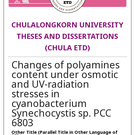
CHULALONGKORN UNIVERSITY
THESES AND DISSERTATIONS
(CHULA ETD)
Changes of polyamines
content under osmotic
and UV-radiation
stresses in
cyanobacterium
Synechocystis sp. PCC
6803
Other Title (Parallel Title in Other Language of