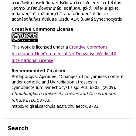
ความสัมพันธ์ในระดับยีนและโปรตีน พบว่า ภายในระยะเวลา 1 ชั่วโมง
ของภาวะเครียดเนื่องจากเกลือ, ออสโมติก, ยูวี-ซี, เกลือและยูวี-เอ,
เกลือและยูวี-บี, เกลือและยูวี-ซี, ออสโมติกและยูวี-ซี มีความ
สอดคล้องกันทั้งระดับยีนและโปรตีน ADC ในเซลล์ Synechocystis
Creative Commons License
This work is licensed under a
Creative Commons
Attribution-NonCommercial-No Derivative Works 4.0
International License
.
Recommended Citation
Pothipongsa, Apiradee, "Changes of polyamines content
under osmotic and UV-radiation stresses in
cyanobacterium Synechocystis sp. PCC 6803" (2009).
Chulalongkorn University Theses and Dissertations
(Chula ETD)
. 58783.
https://digital.car.chula.ac.th/chulaetd/58783
Search