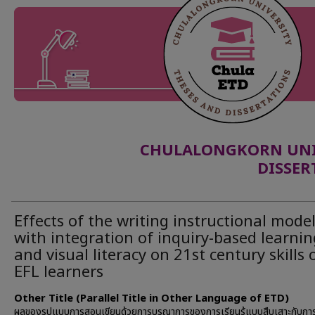
CHULALONGKORN UNIV
DISSER
Effects of the writing instructional mode
with integration of inquiry-based learnin
and visual literacy on 21st century skills 
EFL learners
Other Title (Parallel Title in Other Language of ETD)
ผลของรูปแบบการสอนเขียนด้วยการบูรณาการของการเรียนรู้แบบสืบเสาะกับการ