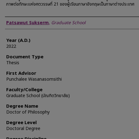
ภาพต่อทักษะแห่งศตวรรษที่ 21 ของผู้เรียนภาษาอังกฤษเป็นภาษาต่างประเทศ
Author
Patsawut Sukserm
,
Graduate School
Year (A.D.)
2022
Document Type
Thesis
First Advisor
Punchalee Wasanasomsithi
Faculty/College
Graduate School (บัณฑิตวิทยาลัย)
Degree Name
Doctor of Philosophy
Degree Level
Doctoral Degree