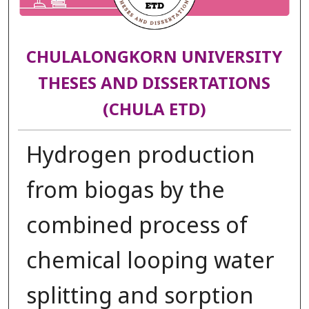
CHULALONGKORN UNIVERSITY
THESES AND DISSERTATIONS
(CHULA ETD)
Hydrogen production
from biogas by the
combined process of
chemical looping water
splitting and sorption