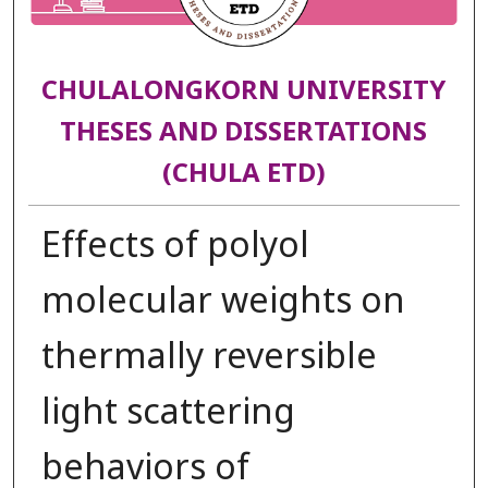
CHULALONGKORN UNIVERSITY
THESES AND DISSERTATIONS
(CHULA ETD)
Effects of polyol
molecular weights on
thermally reversible
light scattering
behaviors of