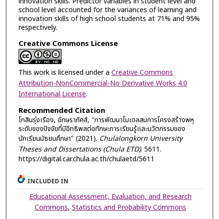
innovation skills. Predictor variables in student level and
school level accounted for the variances of learning and
innovation skills of high school students at 71% and 95%
respectively.
Creative Commons License
This work is licensed under a
Creative Commons
Attribution-NonCommercial-No Derivative Works 4.0
International License
.
Recommended Citation
โกสินรุ่งเรือง, อักษราภัคส์, "การพัฒนาโมเดลสมการโครงสร้างพหุ
ระดับของปัจจัยที่มีอิทธิพลต่อทักษะการเรียนรู้และนวัตกรรมของ
นักเรียนมัธยมศึกษา" (2021).
Chulalongkorn University
Theses and Dissertations (Chula ETD)
. 5611.
https://digital.car.chula.ac.th/chulaetd/5611
INCLUDED IN
Educational Assessment, Evaluation, and Research
Commons
,
Statistics and Probability Commons