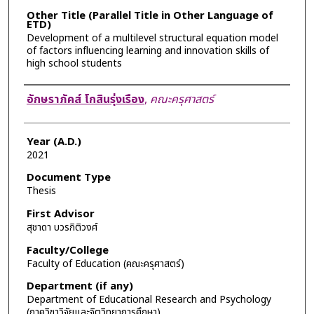
Other Title (Parallel Title in Other Language of
ETD)
Development of a multilevel structural equation model
of factors influencing learning and innovation skills of
high school students
Author
อักษราภัคส์ โกสินรุ่งเรือง
,
คณะครุศาสตร์
Year (A.D.)
2021
Document Type
Thesis
First Advisor
สุชาดา บวรกิติวงศ์
Faculty/College
Faculty of Education (คณะครุศาสตร์)
Department (if any)
Department of Educational Research and Psychology
(ภาควิชาวิจัยและจิตวิทยาการศึกษา)