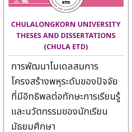
CHULALONGKORN UNIVERSITY
THESES AND DISSERTATIONS
(CHULA ETD)
การพัฒนาโมเดลสมการ
โครงสร้างพหุระดับของปัจจัย
ที่มีอิทธิพลต่อทักษะการเรียนรู้
และนวัตกรรมของนักเรียน
มัธยมศึกษา