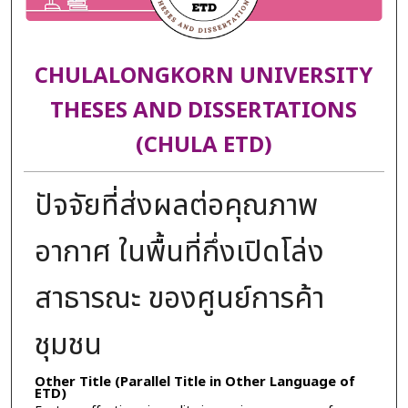
CHULALONGKORN UNIVERSITY
THESES AND DISSERTATIONS
(CHULA ETD)
ปัจจัยที่ส่งผลต่อคุณภาพ
อากาศ ในพื้นที่กึ่งเปิดโล่ง
สาธารณะ ของศูนย์การค้า
ชุมชน
Other Title (Parallel Title in Other Language of
ETD)