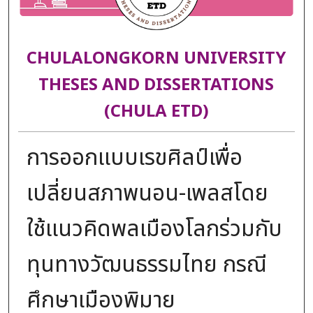
CHULALONGKORN UNIVERSITY
THESES AND DISSERTATIONS
(CHULA ETD)
การออกแบบเรขศิลป์เพื่อ
เปลี่ยนสภาพนอน-เพลสโดย
ใช้แนวคิดพลเมืองโลกร่วมกับ
ทุนทางวัฒนธรรมไทย กรณี
ศึกษาเมืองพิมาย