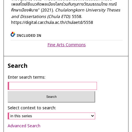
เพลสโดยใช้แนวคิดพลเมืองโลกร่วมกับทุนทางวัฒนธรรมไทย กรณี
ศึกษาเมืองพิมาย" (2021).
Chulalongkorn University Theses
and Dissertations (Chula ETD)
. 5558.
https://digital.car.chula.ac.th/chulaetd/5558
INCLUDED IN
Fine Arts Commons
Search
Enter search terms:
Select context to search:
Advanced Search