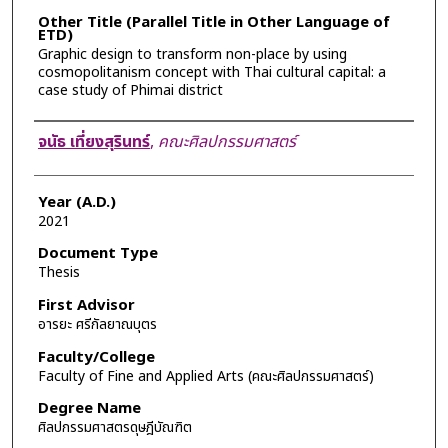
Other Title (Parallel Title in Other Language of
ETD)
Graphic design to transform non-place by using
cosmopolitanism concept with Thai cultural capital: a
case study of Phimai district
Author
จนัธ เที่ยงสุรินทร์
,
คณะศิลปกรรมศาสตร์
Year (A.D.)
2021
Document Type
Thesis
First Advisor
อารยะ ศรีกัลยาณบุตร
Faculty/College
Faculty of Fine and Applied Arts (คณะศิลปกรรมศาสตร์)
Degree Name
ศิลปกรรมศาสตรดุษฎีบัณฑิต