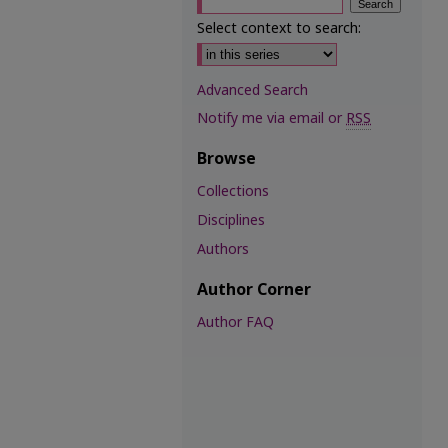
Select context to search:
Advanced Search
Notify me via email or
RSS
Browse
Collections
Disciplines
Authors
Author Corner
Author FAQ