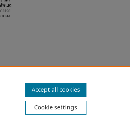
ร มีค่า
ัลโฟเนต
คาร์ดา
ต จากผล
"
la
Accept all cookies
Cookie settings
ibility Statement