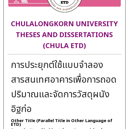
CHULALONGKORN UNIVERSITY
THESES AND DISSERTATIONS
(CHULA ETD)
การประยุกต์ใช้แบบจำลอง
สารสนเทศอาคารเพื่อการถอด
ปริมาณและจัดการวัสดุผนัง
อิฐก่อ
Other Title (Parallel Title in Other Language of
ETD)