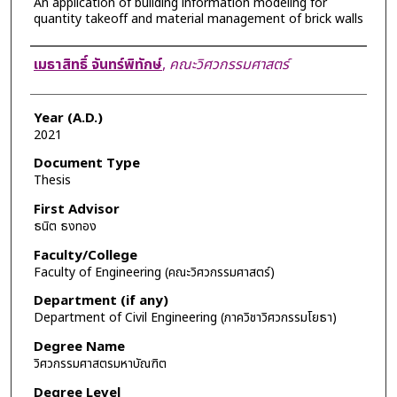
An application of building information modeling for
quantity takeoff and material management of brick walls
Author
เมธาสิทธิ์ จันทร์พิทักษ์
,
คณะวิศวกรรมศาสตร์
Year (A.D.)
2021
Document Type
Thesis
First Advisor
ธนิต ธงทอง
Faculty/College
Faculty of Engineering (คณะวิศวกรรมศาสตร์)
Department (if any)
Department of Civil Engineering (ภาควิชาวิศวกรรมโยธา)
Degree Name
วิศวกรรมศาสตรมหาบัณฑิต
Degree Level