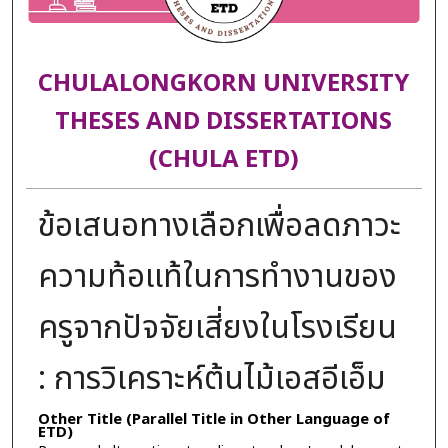
CHULALONGKORN UNIVERSITY
THESES AND DISSERTATIONS
(CHULA ETD)
ข้อเสนอทางเลือกเพื่อลดภาวะ
ความท้อแท้ในการทำงานของ
ครูจากปัจจัยเสี่ยงในโรงเรียน
: การวิเคราะห์ต้นไม้เอสอีเอ็ม
Other Title (Parallel Title in Other Language of
ETD)