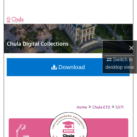
Search
Browse Collections
My Account
×
About
Switch to
Digital Commons Network™
Download
desktop
view
>
>
Home
Chula-ETD
5371