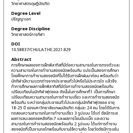
วิทยาศาสตรดุษฎีบัณฑิต
Degree Level
ปริญญาเอก
Degree Discipline
วิทยาศาสตร์การกีฬา
DOI
10.58837/CHULA.THE.2021.829
Abstract
การศึกษาผลของการฝึกพิลาทิสที่มีต่อความสามารถในการทรงตัวและ
ความสามารถในการทำงานสองชนิดพร้อมกัน แบ่งเป็นสองการศึกษา
โดยศึกษาการทำงานสองชนิดที่ไม่ได้รับการฝึกฝนมาก่อน พร้อมกับว่า
นักกีฬามีความแตกต่างจากประชาชนทั่วไปหรือไม่ประการใด แล้วจึง
ทำการศึกษาผลการฝึกพิลาทิสที่มีต่อการทำงานสองชนิดพร้อมกัน
เปรียบเทียบในนักกีฬาฟุตซอล ดังนั้นในการศึกษาที่1 เป็นการศึกษา
เปรียบเทียบความสามารถในการทำงานเดี่ยว และการทำงานสองชนิด
พร้อมกัน ระหว่างกลุ่มประชาชนทั่วไปและกลุ่มนักกีฬาฟุตซอล อายุ
18-25 ปี ของมหาวิทยาลัยเกษมบัณฑิต กลุ่มละ 24 คน โดยได้รับการ
ทดสอบความสามารถในการทำงานเดี่ยว 3 รูปแบบ ได้แก่ ดัชนีการเซ
ผลการลบเลขถอยหลังทีละ7 และผลการโยนบีนแบ็ค และความ
สามารถในการทำงานสองชนิดพร้อมกัน 2 รูปแบบ ได้แก่การทำงาน
สองชนิดที่เป็นงานกลไกพร้อมกับงานใช้ความคิด โดยวัดดัชนีการเซใน