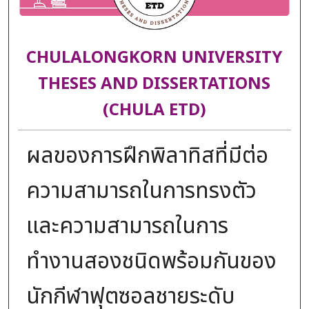
CHULALONGKORN UNIVERSITY
THESES AND DISSERTATIONS
(CHULA ETD)
ผลของการฝึกพิลาทิสที่มีต่อ
ความสามารถในการทรงตัว
และความสามารถในการ
ทำงานสองชนิดพร้อมกันของ
นักกีฬาฟุตซอลชายระดับ