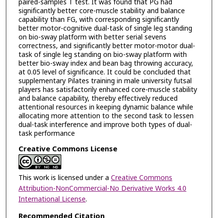
paired-samples T test. It was found that PG had
significantly better core-muscle stability and balance
capability than FG, with corresponding significantly
better motor-cognitive dual-task of single leg standing
on bio-sway platform with better serial sevens
correctness, and significantly better motor-motor dual-
task of single leg standing on bio-sway platform with
better bio-sway index and bean bag throwing accuracy,
at 0.05 level of significance. It could be concluded that
supplementary Pilates training in male university futsal
players has satisfactorily enhanced core-muscle stability
and balance capability, thereby effectively reduced
attentional resources in keeping dynamic balance while
allocating more attention to the second task to lessen
dual-task interference and improve both types of dual-
task performance
Creative Commons License
This work is licensed under a
Creative Commons
Attribution-NonCommercial-No Derivative Works 4.0
International License
.
Recommended Citation