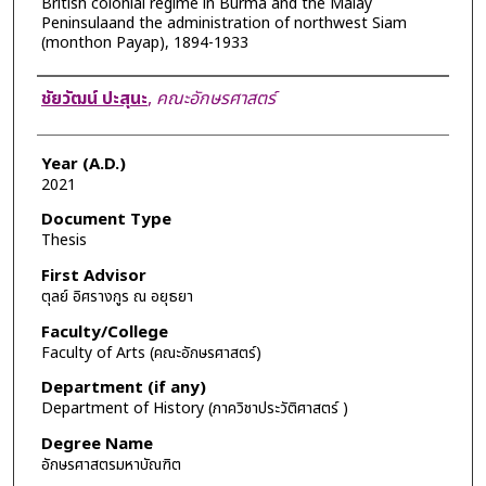
British colonial regime in Burma and the Malay
Peninsulaand the administration of northwest Siam
(monthon Payap), 1894-1933
Author
ชัยวัฒน์ ปะสุนะ
,
คณะอักษรศาสตร์
Year (A.D.)
2021
Document Type
Thesis
First Advisor
ตุลย์ อิศรางกูร ณ อยุธยา
Faculty/College
Faculty of Arts (คณะอักษรศาสตร์)
Department (if any)
Department of History (ภาควิชาประวัติศาสตร์ )
Degree Name
อักษรศาสตรมหาบัณฑิต