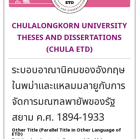
CHULALONGKORN UNIVERSITY
THESES AND DISSERTATIONS
(CHULA ETD)
ระบอบอาณานิคมของอังกฤษ
ในพม่าและแหลมมลายูกับการ
จัดการมณฑลพายัพของรัฐ
สยาม ค.ศ. 1894-1933
Other Title (Parallel Title in Other Language of
ETD)