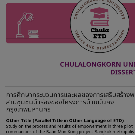
CHULALONGKORN UNIV
DISSER
การศึกษากระบวนการและผลของการเสริมสร้างพ
สามชุมชนนำร่องของโครงการบ้านมั่นคง
กรุงเทพมหานคร
Other Title (Parallel Title in Other Language of ETD)
Study on the process and results of empowerment in three pilot
communities of the Baan Mun Kong project Bangkok metropolis