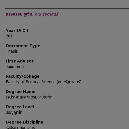
Author
ทรงธรรม ชูเงิน
,
คณะรัฐศาสตร์
Year (A.D.)
2011
Document Type
Thesis
First Advisor
วันชัย มีชาติ
Faculty/College
Faculty of Political Science (คณะรัฐศาสตร์)
Degree Name
รัฐประศาสนศาสตรมหาบัณฑิต
Degree Level
ปริญญาโท
Degree Discipline
รัฐประศาสนศาสตร์