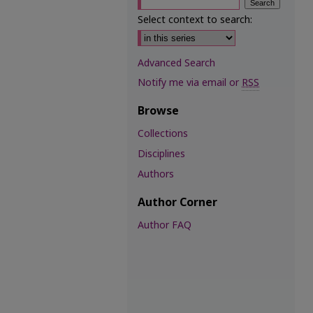
Select context to search:
Advanced Search
Notify me via email or
RSS
Browse
Collections
Disciplines
Authors
Author Corner
Author FAQ