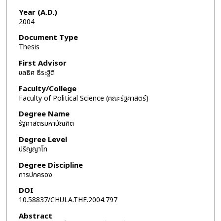
Year (A.D.)
2004
Document Type
Thesis
First Advisor
ชลธิศ ธีระฐิติ
Faculty/College
Faculty of Political Science (คณะรัฐศาสตร์)
Degree Name
รัฐศาสตรมหาบัณฑิต
Degree Level
ปริญญาโท
Degree Discipline
การปกครอง
DOI
10.58837/CHULA.THE.2004.797
Abstract