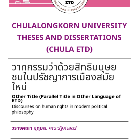
CHULALONGKORN UNIVERSITY
THESES AND DISSERTATIONS
(CHULA ETD)
วาทกรรมว่าด้วยสิทธิมนุษย
ชนในปรัชญาการเมืองสมัย
ใหม่
Other Title (Parallel Title in Other Language of
ETD)
Discourses on human rights in modern political
philosophy
Author
วรางคณา มุทุมล
,
คณะรัฐศาสตร์