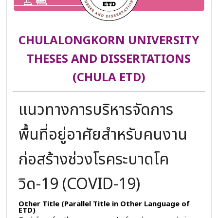
CHULALONGKORN UNIVERSITY
THESES AND DISSERTATIONS
(CHULA ETD)
แนวทางการบริหารจัดการ
พื้นที่อยู่อาศัยสำหรับคนงาน
ก่อสร้างช่วงโรคระบาดโค
วิด-19 (COVID-19)
Other Title (Parallel Title in Other Language of
ETD)