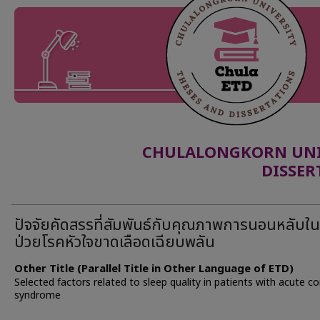
CHULALONGKORN UNIV
DISSER
ปัจจัยคัดสรรที่สัมพันธ์กับคุณภาพการนอนหลับในผ
ป่วยโรคหัวใจขาดเลือดเฉียบพลัน
Other Title (Parallel Title in Other Language of ETD)
Selected factors related to sleep quality in patients with acute c
syndrome