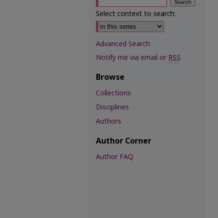
Select context to search:
Advanced Search
Notify me via email or
RSS
Browse
Collections
Disciplines
Authors
Author Corner
Author FAQ