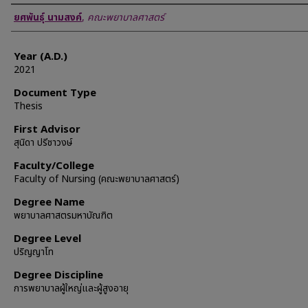
Author
ยศพันธุ์ นามสงค์
,
คณะพยาบาลศาสตร์
Year (A.D.)
2021
Document Type
Thesis
First Advisor
สุนิดา ปรีชาวงษ์
Faculty/College
Faculty of Nursing (คณะพยาบาลศาสตร์)
Degree Name
พยาบาลศาสตรมหาบัณฑิต
Degree Level
ปริญญาโท
Degree Discipline
การพยาบาลผู้ใหญ่และผู้สูงอายุ