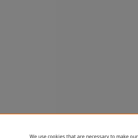
We use cookies that are necessary to make our