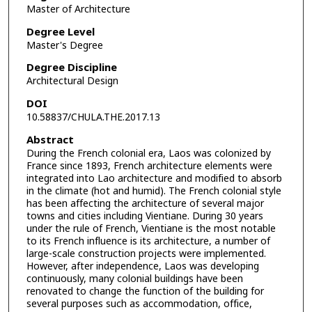
Master of Architecture
Degree Level
Master's Degree
Degree Discipline
Architectural Design
DOI
10.58837/CHULA.THE.2017.13
Abstract
During the French colonial era, Laos was colonized by
France since 1893, French architecture elements were
integrated into Lao architecture and modified to absorb
in the climate (hot and humid). The French colonial style
has been affecting the architecture of several major
towns and cities including Vientiane. During 30 years
under the rule of French, Vientiane is the most notable
to its French influence is its architecture, a number of
large-scale construction projects were implemented.
However, after independence, Laos was developing
continuously, many colonial buildings have been
renovated to change the function of the building for
several purposes such as accommodation, office,