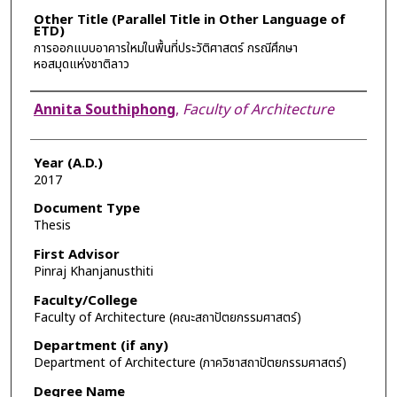
Other Title (Parallel Title in Other Language of
ETD)
การออกแบบอาคารใหม่ในพื้นที่ประวัติศาสตร์ กรณีศึกษา
หอสมุดแห่งชาติลาว
Author
Annita Southiphong
,
Faculty of Architecture
Year (A.D.)
2017
Document Type
Thesis
First Advisor
Pinraj Khanjanusthiti
Faculty/College
Faculty of Architecture (คณะสถาปัตยกรรมศาสตร์)
Department (if any)
Department of Architecture (ภาควิชาสถาปัตยกรรมศาสตร์)
Degree Name