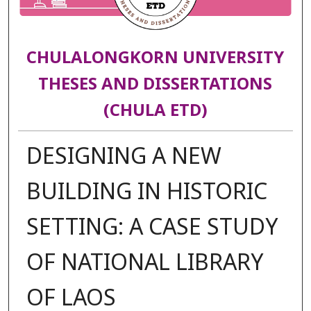
CHULALONGKORN UNIVERSITY
THESES AND DISSERTATIONS
(CHULA ETD)
DESIGNING A NEW
BUILDING IN HISTORIC
SETTING: A CASE STUDY
OF NATIONAL LIBRARY
OF LAOS