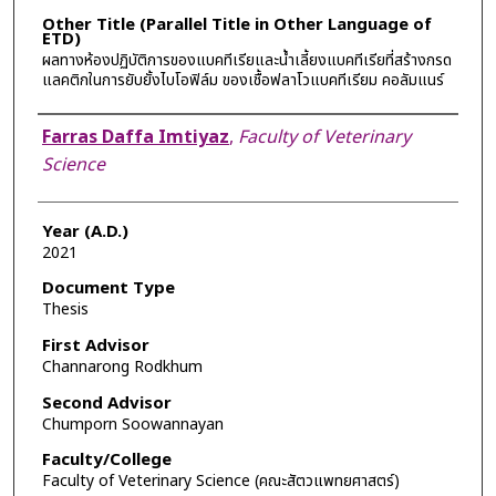
Other Title (Parallel Title in Other Language of
ETD)
ผลทางห้องปฏิบัติการของแบคทีเรียและน้ำเลี้ยงแบคทีเรียที่สร้างกรด
แลคติกในการยับยั้งไบโอฟิล์ม ของเชื้อฟลาโวแบคทีเรียม คอลัมแนร์
Author
Farras Daffa Imtiyaz
,
Faculty of Veterinary
Science
Year (A.D.)
2021
Document Type
Thesis
First Advisor
Channarong Rodkhum
Second Advisor
Chumporn Soowannayan
Faculty/College
Faculty of Veterinary Science (คณะสัตวแพทยศาสตร์)